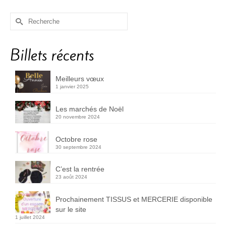
Rechercher :
Billets récents
Meilleurs vœux
1 janvier 2025
Les marchés de Noël
20 novembre 2024
Octobre rose
30 septembre 2024
C’est la rentrée
23 août 2024
Prochainement TISSUS et MERCERIE disponible
sur le site
1 juillet 2024