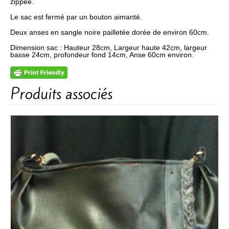
zippée.
Le sac est fermé par un bouton aimanté.
Deux anses en sangle noire pailletée dorée de environ 60cm.
Dimension sac : Hauteur 28cm, Largeur haute 42cm, largeur
basse 24cm, profondeur fond 14cm, Anse 60cm environ.
Produits associés