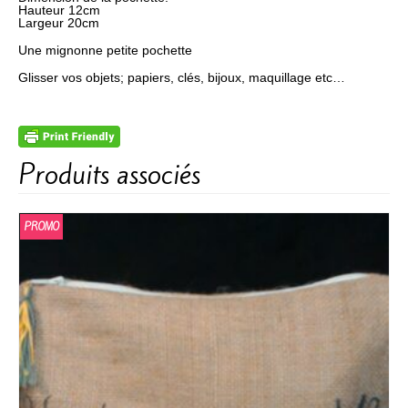
Hauteur 12cm
Largeur 20cm
Une mignonne petite pochette
Glisser vos objets; papiers, clés, bijoux, maquillage etc…
Produits associés
PROMO