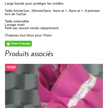
Large bande pour protéger les oreilles.
Taille 6mois/1an, 18mois/3ans, 4ans et +, 8ans et +. A préciser
lors de l’achat.
Taille extensible.
Lavage main
Petit sac assorti vendu séparément
Chapeau tout doux pour l’hiver.
Produits associés
PROMO