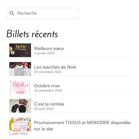
Rechercher :
Billets récents
Meilleurs vœux
1 janvier 2025
Les marchés de Noël
20 novembre 2024
Octobre rose
30 septembre 2024
C’est la rentrée
23 août 2024
Prochainement TISSUS et MERCERIE disponible
sur le site
1 juillet 2024